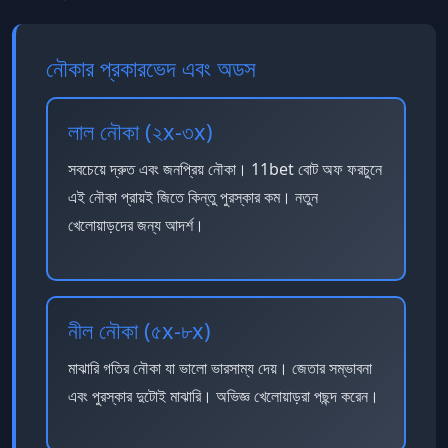
নৌকার প্রকারভেদ এবং অডস
লাল নৌকা (২x-৩x)
সবচেয়ে দ্রুত এবং জনপ্রিয় নৌকা। 11bet বোট অফ ফরচুনে
এই নৌকা প্রায়ই জিতে কিন্তু পুরস্কার কম। নতুন
খেলোয়াড়দের জন্য আদর্শ।
নীল নৌকা (৫x-৮x)
মাঝারি গতির নৌকা যা ভালো ভারসাম্য দেয়। জেতার সম্ভাবনা
এবং পুরস্কার দুটোই মাঝারি। অভিজ্ঞ খেলোয়াড়রা পছন্দ করেন।