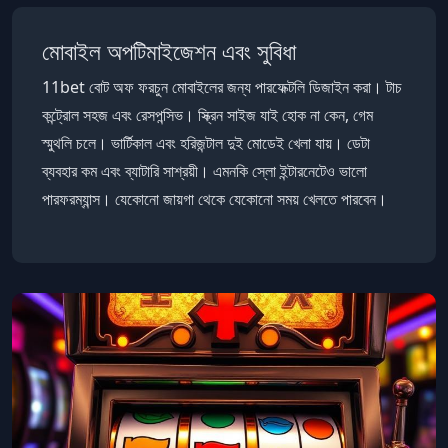
মোবাইল অপটিমাইজেশন এবং সুবিধা
11bet বোট অফ ফরচুন মোবাইলের জন্য পারফেক্টলি ডিজাইন করা। টাচ
কন্ট্রোল সহজ এবং রেসপন্সিভ। স্ক্রিন সাইজ যাই হোক না কেন, গেম
স্মুথলি চলে। ভার্টিকাল এবং হরিজন্টাল দুই মোডেই খেলা যায়। ডেটা
ব্যবহার কম এবং ব্যাটারি সাশ্রয়ী। এমনকি স্লো ইন্টারনেটেও ভালো
পারফরম্যান্স। যেকোনো জায়গা থেকে যেকোনো সময় খেলতে পারবেন।