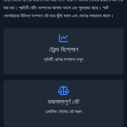
করা যায়। প্রতিটি বেটিং অপশনের আলাদা অডস এবং পুরস্কার আছে। স্মার্ট
খেলোয়াড়রা বিভিন্ন অপশনে বেট করে ঝুঁকি কমান এবং জেতার সম্ভাবনা বাড়ান।
ট্রেন্ড বিশ্লেষণ
পূর্ববর্তী রেসের ফলাফল দেখুন
ভারসাম্যপূর্ণ বেট
একাধিক নৌকায় বেট করুন