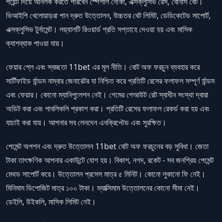
পয়েন্ট দিয়ে আনলক করতে পারবেন স্পেশাল নৌকা, এক্সক্লুসিভ রেস, বোনাস বেট।
ভিআইপি খেলোয়াড়রা পান দ্রুত উত্তোলন, উচ্চতর বেট লিমিট, ডেডিকেটেড সাপোর্ট,
এক্সক্লুসিভ টুর্নামেন্ট। লয়্যালটি রিওয়ার্ড প্রতি সপ্তাহে দেওয়া হয় এবং মাসিক
ক্যাশব্যাক পাওয়া যায়।
ফেয়ার প্লে এবং স্বচ্ছতা 11bet এর মূল নীতি। বোট অফ ফরচুন ব্যবহার করে
সার্টিফাইড র্যান্ডম নাম্বার জেনারেটর যা নিশ্চিত করে প্রতিটি রেসের ফলাফল সম্পূর্ণ র্যান্ডম
এবং ফেয়ার। কোনো ম্যানিপুলেশন নেই। গেমের পেআউট রেট স্বাধীন সংস্থা দ্বারা
অডিট করা এবং পাবলিকলি প্রকাশ করা। প্রতিটি রেসের ফলাফল রেকর্ড করা হয় এবং
যাচাই করা যায়। আপনার সব লেনদেন এনক্রিপ্টেড এবং সুরক্ষিত।
পেমেন্ট অপশন এবং দ্রুত উত্তোলন 11bet বোট অফ ফরচুনের বড় সুবিধা। জেতা
টাকা তাৎক্ষণিক আপনার একাউন্টে যোগ হয়। বিকাশ, নগদ, রকেট - সব জনপ্রিয় পেমেন্ট
মেথড সাপোর্ট করে। উত্তোলন প্রসেস মাত্র ৫ মিনিট। কোনো লুকানো ফি নেই।
মিনিমাম ডিপোজিট মাত্র ১০০ টাকা। ম্যাক্সিমাম উত্তোলনের কোনো সীমা নেই।
ডেইলি, উইকলি, মাসিক লিমিট নেই।