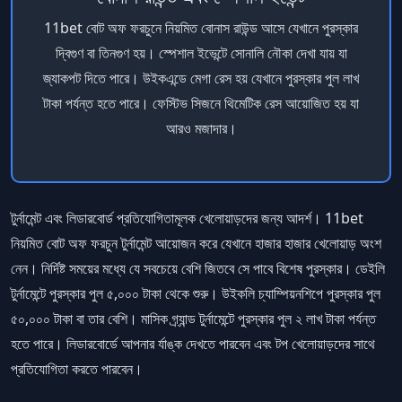
11bet বোট অফ ফরচুনে নিয়মিত বোনাস রাউন্ড আসে যেখানে পুরস্কার
দ্বিগুণ বা তিনগুণ হয়। স্পেশাল ইভেন্টে সোনালি নৌকা দেখা যায় যা
জ্যাকপট দিতে পারে। উইকএন্ডে মেগা রেস হয় যেখানে পুরস্কার পুল লাখ
টাকা পর্যন্ত হতে পারে। ফেস্টিভ সিজনে থিমেটিক রেস আয়োজিত হয় যা
আরও মজাদার।
টুর্নামেন্ট এবং লিডারবোর্ড প্রতিযোগিতামূলক খেলোয়াড়দের জন্য আদর্শ। 11bet
নিয়মিত বোট অফ ফরচুন টুর্নামেন্ট আয়োজন করে যেখানে হাজার হাজার খেলোয়াড় অংশ
নেন। নির্দিষ্ট সময়ের মধ্যে যে সবচেয়ে বেশি জিতবে সে পাবে বিশেষ পুরস্কার। ডেইলি
টুর্নামেন্টে পুরস্কার পুল ৫,০০০ টাকা থেকে শুরু। উইকলি চ্যাম্পিয়নশিপে পুরস্কার পুল
৫০,০০০ টাকা বা তার বেশি। মাসিক গ্র্যান্ড টুর্নামেন্টে পুরস্কার পুল ২ লাখ টাকা পর্যন্ত
হতে পারে। লিডারবোর্ডে আপনার র্যাঙ্ক দেখতে পারবেন এবং টপ খেলোয়াড়দের সাথে
প্রতিযোগিতা করতে পারবেন।