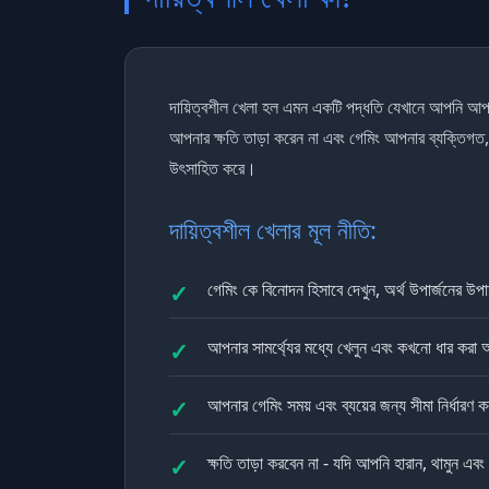
দায়িত্বশীল খেলা হল এমন একটি পদ্ধতি যেখানে আপনি আপনা
আপনার ক্ষতি তাড়া করেন না এবং গেমিং আপনার ব্যক্তিগত,
উৎসাহিত করে।
দায়িত্বশীল খেলার মূল নীতি:
গেমিং কে বিনোদন হিসাবে দেখুন, অর্থ উপার্জনের উপায
আপনার সামর্থ্যের মধ্যে খেলুন এবং কখনো ধার করা অর
আপনার গেমিং সময় এবং ব্যয়ের জন্য সীমা নির্ধারণ 
ক্ষতি তাড়া করবেন না - যদি আপনি হারান, থামুন এব