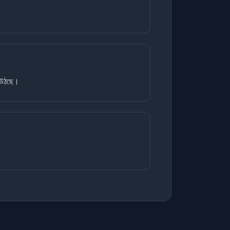
ে উঠছে।