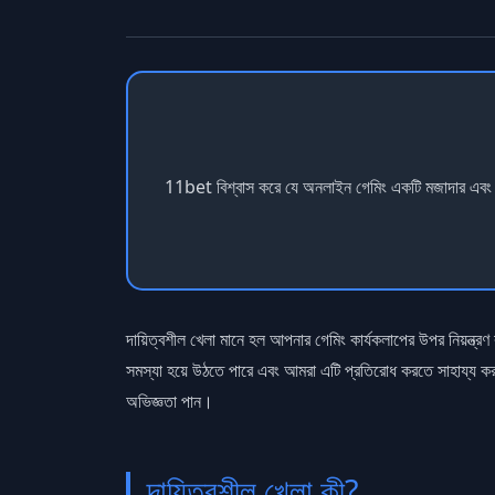
11bet বিশ্বাস করে যে অনলাইন গেমিং একটি মজাদার এবং বি
দায়িত্বশীল খেলা মানে হল আপনার গেমিং কার্যকলাপের উপর নিয়ন্ত্র
সমস্যা হয়ে উঠতে পারে এবং আমরা এটি প্রতিরোধ করতে সাহায্য 
অভিজ্ঞতা পান।
দায়িত্বশীল খেলা কী?