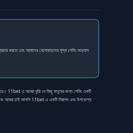
্রচার করতে এবং আমাদের খেলোয়াড়দের সুস্থ গেমিং অভ্যাস
 না করে। 11bet এ আমরা বুঝি যে কিছু মানুষের জন্য গেমিং একটি
িকার এবং আমরা চাই আপনি 11bet এ একটি নিরাপদ এবং উপভোগ্য