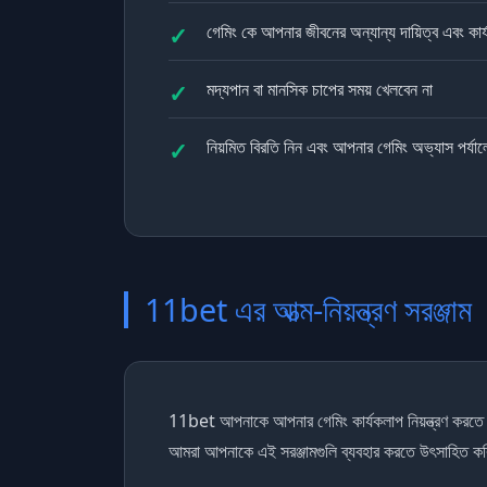
গেমিং কে আপনার জীবনের অন্যান্য দায়িত্ব এবং কার্
মদ্যপান বা মানসিক চাপের সময় খেলবেন না
নিয়মিত বিরতি নিন এবং আপনার গেমিং অভ্যাস পর্যা
11bet এর আত্ম-নিয়ন্ত্রণ সরঞ্জাম
11bet আপনাকে আপনার গেমিং কার্যকলাপ নিয়ন্ত্রণ করতে স
আমরা আপনাকে এই সরঞ্জামগুলি ব্যবহার করতে উৎসাহিত কর